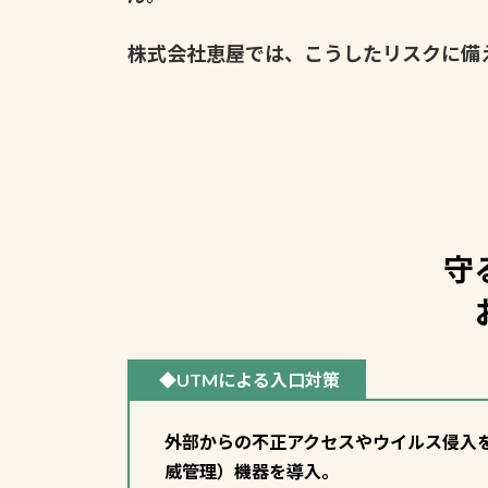
株式会社恵屋では、こうしたリスクに備
守
◆UTMによる入口対策
外部からの不正アクセスやウイルス侵入
威管理）機器を導入。