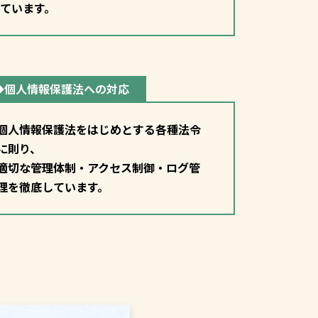
ています。
◆個人情報保護法への対応
個人情報保護法をはじめとする各種法令
に則り、
適切な管理体制・アクセス制御・ログ管
理を徹底しています。