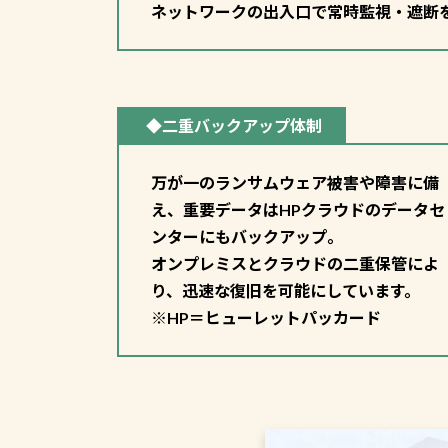
ネットワークの出入口で常時監視・遮断
◆二重バックアップ体制
万が一のランサムウェア被害や障害に備
え、重要データはHPクラウドのデータセ
ンターにもバックアップ。
オンプレミスとクラウドの二重保管によ
り、迅速な復旧を可能にしています。
※HP＝ヒューレットパッカード