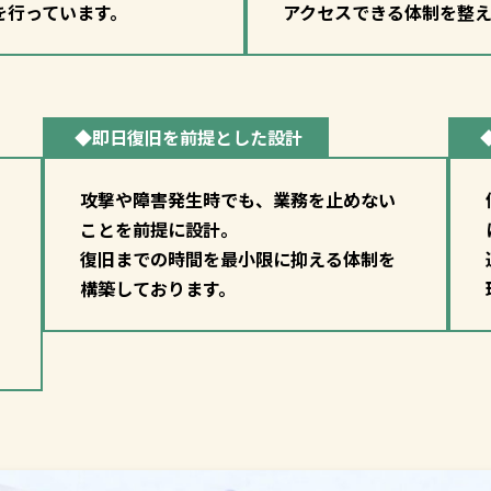
を行っています。
アクセスできる体制を整え
◆即日復旧を前提とした設計
攻撃や障害発生時でも、業務を止めない
ことを前提に設計。
復旧までの時間を最小限に抑える体制を
構築しております。